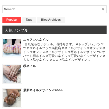
Popular
Tags
Blog Archives
人気サンプル
ニュアンスネイル
自爪削らないジェル。長持ちます。 #トップジェルツヤ
ツヤ #ネイルブック掲載店 #ネイルデザイン #オフィスネ
イル #オフィスネイルデザイン #写ネイルデザイン #レオ
パード柄ネイル #可愛いネイル #可愛いネイルデザイン #
大人上品なネイル #大人上品ネイルデザイン ...
秋ネイル
最新ネイルデザイン2022-4