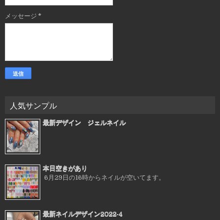
メッセージ
*
人気サンプル
最新デザイン ジェルネイル
本日空きがあり
6月29日の16時からネイルが空いてます。
最新ネイルデザイン2022-4