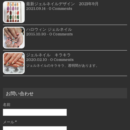
最新ジェルネイルデザイン 2021年9月
2021.09.14 - 0 Comments
ハロウィン ジェルネイル
2015.10.30 - 0 Comments
ジェルネイル キラキラ
2020.02.10 - 0 Comments
ジェルネイルのキラキラ、透明間があります。
お問い合わせ
名前
メール
*