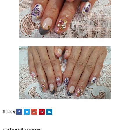
Share: